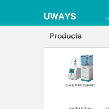
均
杯式超声波细胞破碎仪
超声波细胞破碎仪
超