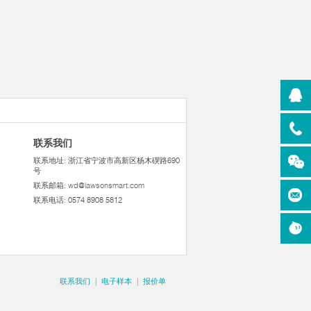
联系我们
联系地址: 浙江省宁波市高新区杨木碶路690
号
联系邮箱:
wd@lawsonsmart.com
联系电话: 0574 8908 5812
联系我们
|
电子样本
|
报价单