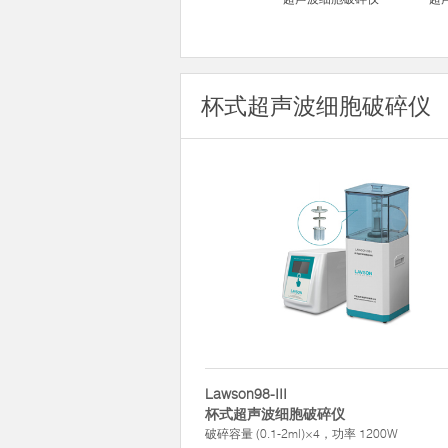
杯式超声波细胞破碎仪
Lawson98-III
杯式超声波细胞破碎仪
破碎容量 (0.1-2ml)×4，功率 1200W