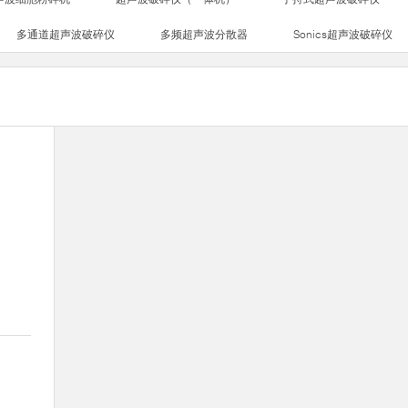
多通道超声波破碎仪
多频超声波分散器
Sonics超声波破碎仪