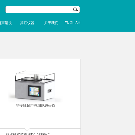
超声清洗
其它仪器
关于我们
ENGLISH
非接触超声波细胞破碎仪
非接触式超声波DNA打断仪