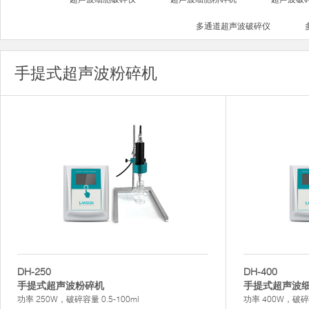
多通道超声波破碎仪
手提式超声波粉碎机
DH-250
DH-400
手提式超声波粉碎机
手提式超声波
功率 250W，破碎容量 0.5-100ml
功率 400W，破碎容