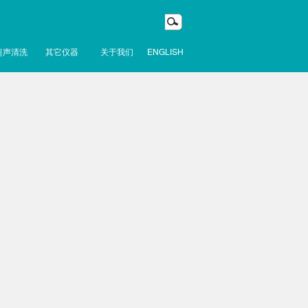
超声清洗
其它仪器
关于我们
ENGLISH