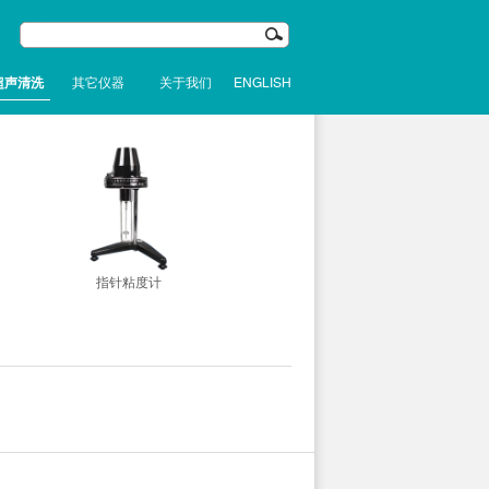
超声清洗
其它仪器
关于我们
ENGLISH
指针粘度计