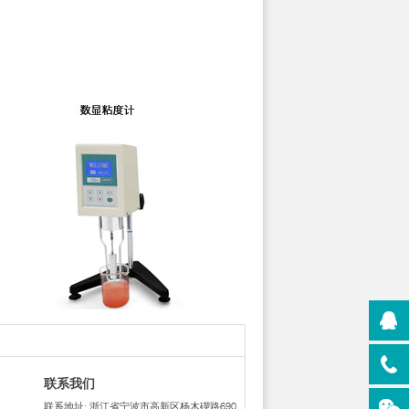
联系我们
联系地址: 浙江省宁波市高新区杨木碶路690