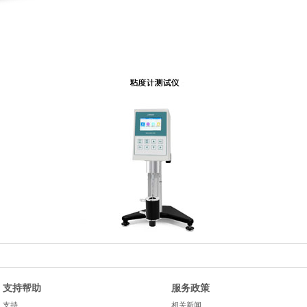
支持帮助
服务政策
支持
相关新闻