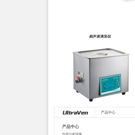
产品中心
产品中心
均质匀浆研磨