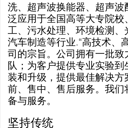
洗、超声波换能器、超声波
泛应用于全国高等大专院校
工、污水处理、环境检测、
汽车制造等行业.“高技术、
司的宗旨。公司拥有一批致
队；为客户提供专业实验到
装和升级，提供最佳解决方
前、售中、售后服务。我们
备与服务。
坚持传统