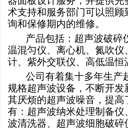
器面板设计服务，并提供完
术支持和服务部门可以照顾
询和保修期内的维修。
产品包括：超声波破碎仪
温混匀仪、离心机、氮吹仪
计、紫外交联仪、高低温恒
公司有着集十多年生产超
规格超声波设备，不断开发
其厌烦的超声波噪音，提高
有：超声波纳米处理制备仪
波清洗器、超声波细胞破碎