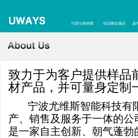
均质匀浆研磨
恒温槽金属浴
超
致力于为客户提供样品前
材产品，并可量身定制
宁波尤维斯智能科技有限
产、销售及服务于一体的公
是一家自主创新、朝气蓬勃