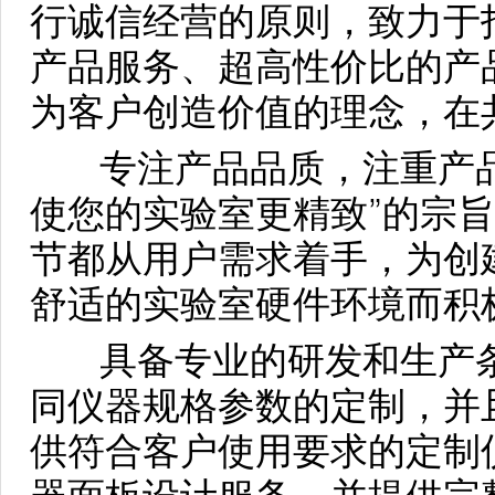
行诚信经营的原则，致力于
产品服务、超高性价比的产
为客户创造价值的理念，在
专注产品品质，注重产品
使您的实验室更精致”的宗
节都从用户需求着手，为创
舒适的实验室硬件环境而积
具备专业的研发和生产条
同仪器规格参数的定制，并
供符合客户使用要求的定制