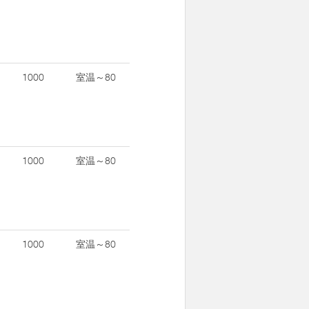
1000
室温～80
1000
室温～80
1000
室温～80