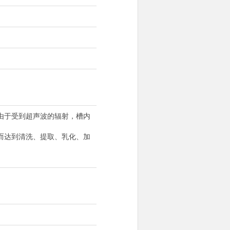
由于受到超声波的辐射，槽内
而达到清洗、提取、乳化、加