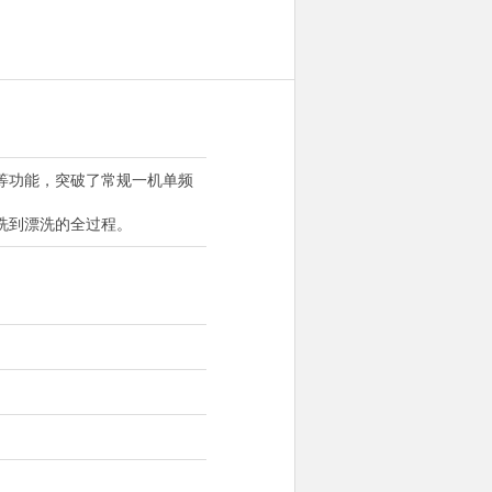
匀等功能，突破了常规一机单频
清洗到漂洗的全过程。