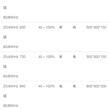
或
60/80KHz
25/40KHz
600
40～100%
有
有
500*300*150
或
60/80KHz
25/40KHz
720
40～100%
有
有
500*300*150
或
60/80KHz
25/40KHz
840
40～100%
有
有
600*300*200
或
60/80KHz