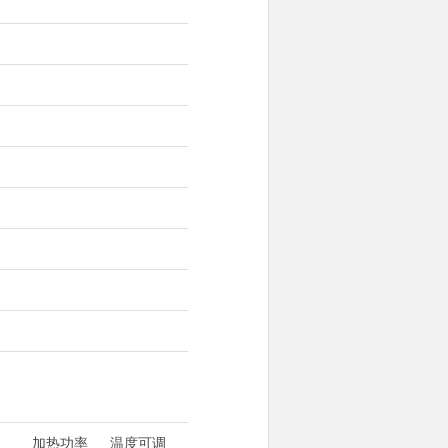
加热功率
温度可调