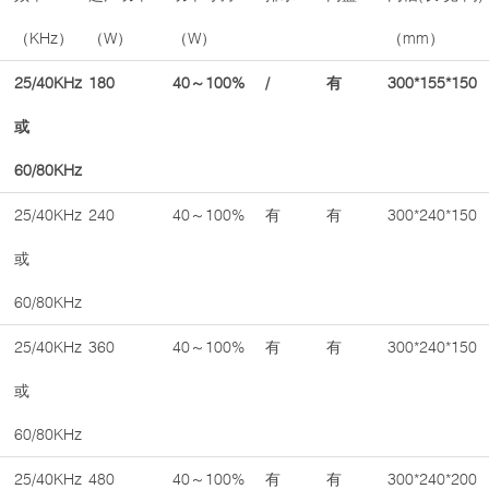
（KHz）
（W）
（W）
（mm）
25/40KHz
180
40～100%
/
有
300*155*150
或
60/80KHz
25/40KHz
240
40～100%
有
有
300*240*150
或
60/80KHz
25/40KHz
360
40～100%
有
有
300*240*150
或
60/80KHz
25/40KHz
480
40～100%
有
有
300*240*200