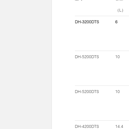
（L）
DH-3200DTS
6
DH-5200DTS
10
DH-5200DTS
10
DH-4200DTS
14.4