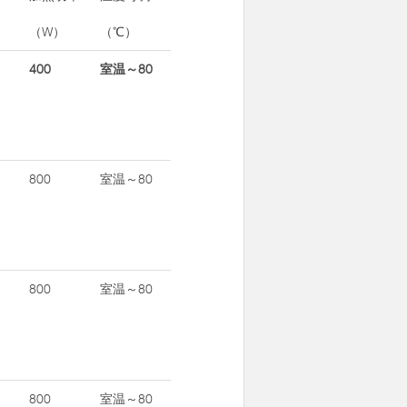
（W）
（℃）
400
室温～80
800
室温～80
800
室温～80
800
室温～80