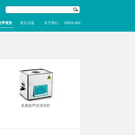
超声清洗
其它仪器
关于我们
ENGLISH
多频超声波清洗机