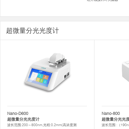
超微量分光光度计
Nano-D600
Nano-800
超微量分光光度计
超微量分光光
波长范围:200～800nm,光程:0.2mm(高浓度测
波长范围 :（190nm