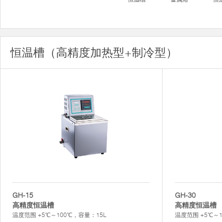
恒温槽（高精度加热型+制冷型）
GH-15
GH-30
高精度恒温槽
高精度恒温槽
温度范围 +5℃～100℃，容量：15L
温度范围 +5℃～1