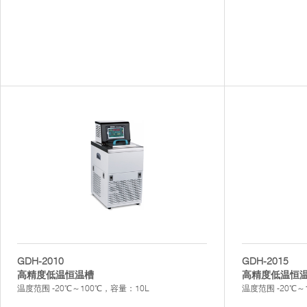
GDH-2010
GDH-2015
高精度低温恒温槽
高精度低温恒
温度范围 -20℃～100℃，容量：10L
温度范围 -20℃～