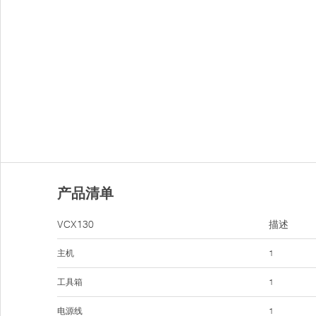
产品清单
VCX130
描述
主机
1
工具箱
1
电源线
1