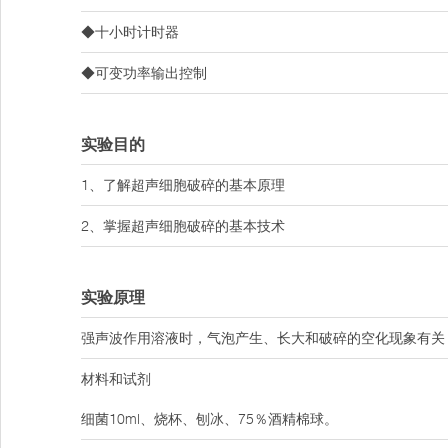
◆十小时计时器
◆可变功率输出控制
实验目的
1、了解超声细胞破碎的基本原理
2、掌握超声细胞破碎的基本技术
实验原理
强声波作用溶液时，气泡产生、长大和破碎的空化现象有关
材料和试剂
细菌10ml、烧杯、刨冰、75％酒精棉球。