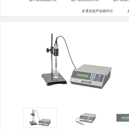
多通道超声波破碎仪