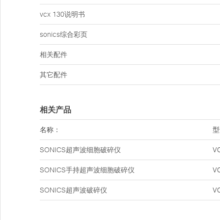
vcx 130说明书
sonics综合彩页
相关配件
其它配件
相关产品
名称：
型
SONICS超声波细胞破碎仪
V
SONICS手持超声波细胞破碎仪
V
SONICS超声波破碎仪
V