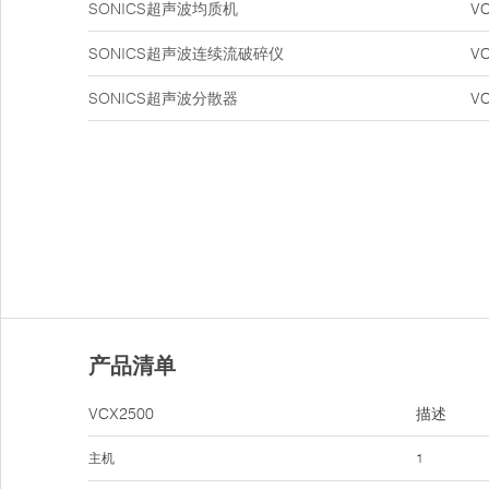
SONICS超声波均质机
V
SONICS超声波连续流破碎仪
V
SONICS超声波分散器
V
产品清单
VCX2500
描述
主机
1