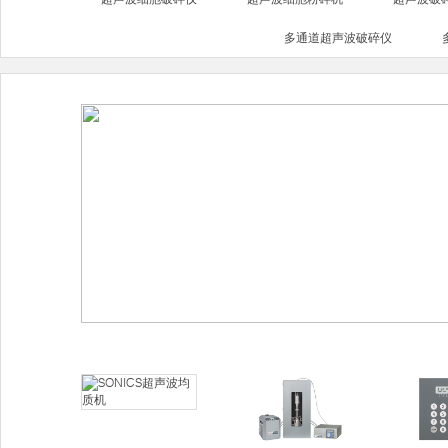
多通道超声波破碎仪