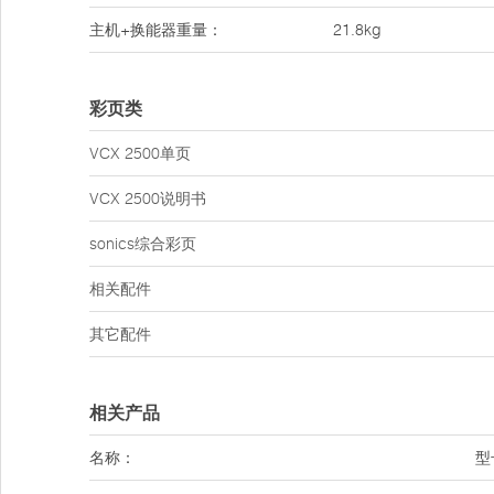
主机+换能器重量：
21.8kg
彩页类
VCX 2500单页
VCX 2500说明书
sonics综合彩页
相关配件
其它配件
相关产品
名称：
型