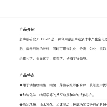
产品介绍
超声破碎仪
,DH88-IIN是一种利用强超声在液体中产
胞、病毒细胞的破碎，同时可用来乳化、分离、匀化、提取
药物化学、表面化学、物理学、动物学等领域。
产品特点
◆用于动植物细胞、细菌、芽孢或组织的粉碎，从细胞中提
◆加速化学、物理学等的反应速度和加速液体脱气。
◆原油稀释、油水乳化、加速脱晶，玻璃均浆等进行的科研