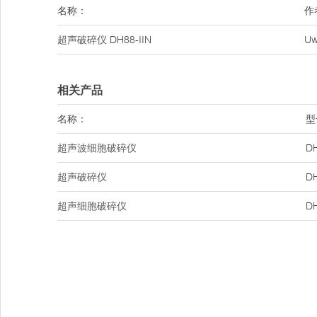
名称：
作
超声破碎仪
DH88-IIN
U
相关产品
名称：
型
超声波细胞破碎仪
DH
超声破碎仪
DH
超声细胞破碎仪
DH