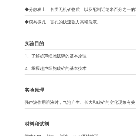
◆分散稀土，各类无机矿物质，以及配制近纳米百分之一的
◆模具微孔，盲孔的快速强力高精洗液。
实验目的
1、了解超声细胞破碎的基本原理
2、掌握超声细胞破碎的基本技术
实验原理
强声波作用溶液时，气泡产生、长大和破碎的空化现象有关
材料和试剂