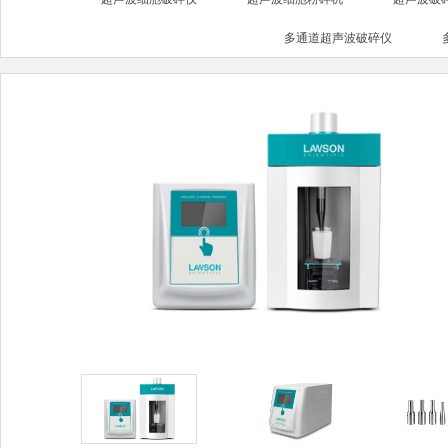
多通道超声波破碎仪